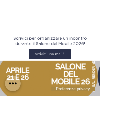
Scrivici per organizzare un incontro
durante il Salone del Mobile 2026!
scrivici una mail!