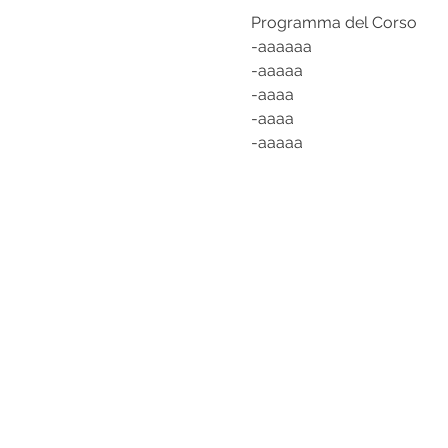
Programma del Corso
-aaaaaa
-aaaaa
-aaaa
-aaaa
-aaaaa